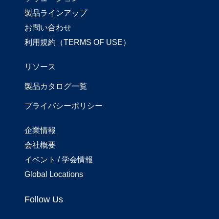
製品ラインアップ
お問い合わせ
利用規約（TERMS OF USE）
リソース
製品カタログ一覧
プライバシーポリシー
企業情報
会社概要
イベント / 学会情報
Global Locations
Follow Us