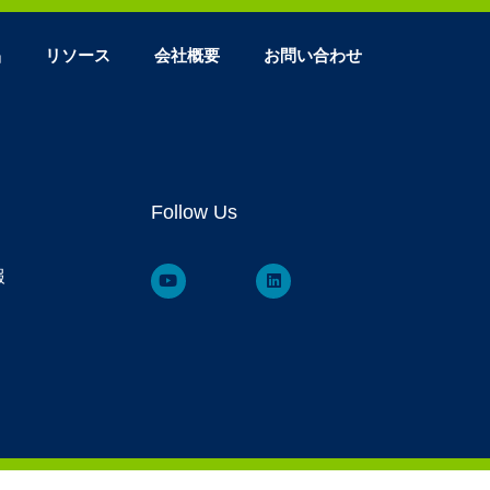
品
リソース
会社概要
お問い合わせ
Follow Us
報