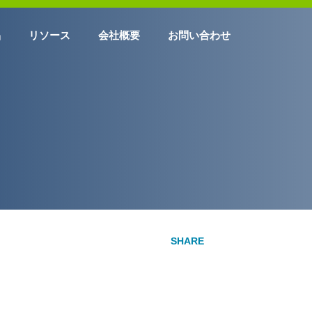
品
リソース
会社概要
お問い合わせ